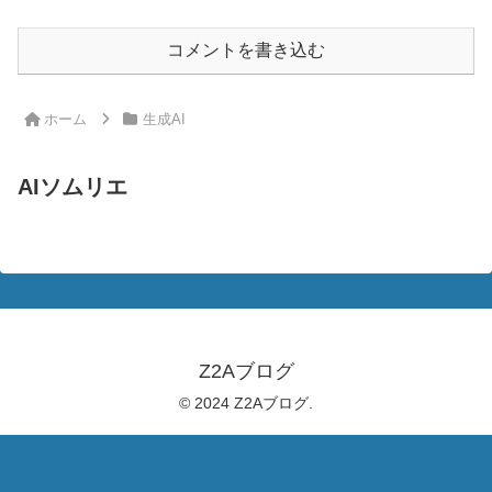
コメントを書き込む
ホーム
生成AI
AIソムリエ
Z2Aブログ
© 2024 Z2Aブログ.