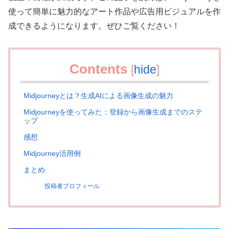
使って簡単に魅力的なアート作品や広告用ビジュアルを作
成できるようになります。ぜひご覧ください！
Contents
[
hide
]
Midjourneyとは？生成AIによる画像生成の魅力
Midjourneyを使ってみた：登録から画像生成までのステ
ップ
感想
Midjourney活用例
まとめ
投稿者プロフィール