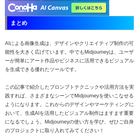
まとめ
AIによる画像生成は、デザインやクリエイティブ制作の可
能性を大きく広げています。中でもMidjourneyは、ユーザ
ーが簡単にアート作品やビジネスに活用できるビジュアル
を生成できる優れたツールです。
この記事で紹介したプロンプトテクニックや活用方法を実
践すれば、さまざまなシーンでMidjourneyを使いこなせる
ようになります。これからのデザインやマーケティングに
おいて、生成AIを活用したビジュアル制作はますます重要
になるでしょう。Midjourneyの使い方を学び、ぜひご自身
のプロジェクトに取り入れてみてください！