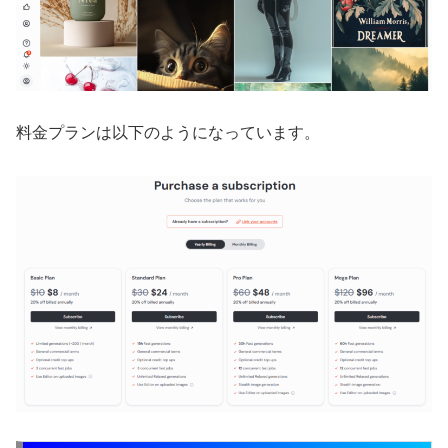
料金プランは以下のようになっています。