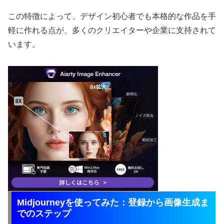
この特徴によって、デザイン初心者でも本格的な作品を手
軽に作れる点が、多くのクリエイターや企業に支持されて
います。
Midjourneyを使ってみた：登録から画像生成ま
でのステップ