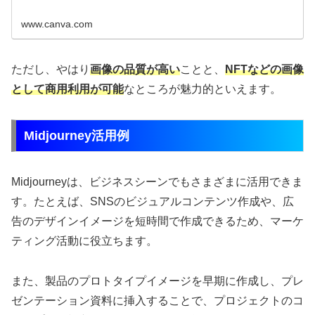
www.canva.com
ただし、やはり
画像の品質が高い
ことと、
NFTなどの画像
として商用利用が可能
なところが魅力的といえます。
Midjourney活用例
Midjourneyは、ビジネスシーンでもさまざまに活用できま
す。たとえば、SNSのビジュアルコンテンツ作成や、広
告のデザインイメージを短時間で作成できるため、マーケ
ティング活動に役立ちます。
また、製品のプロトタイプイメージを早期に作成し、プレ
ゼンテーション資料に挿入することで、プロジェクトのコ