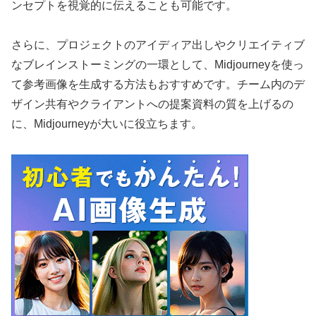
ンセプトを視覚的に伝えることも可能です。
さらに、プロジェクトのアイディア出しやクリエイティブ
なブレインストーミングの一環として、Midjourneyを使っ
て参考画像を生成する方法もおすすめです。チーム内のデ
ザイン共有やクライアントへの提案資料の質を上げるの
に、Midjourneyが大いに役立ちます。