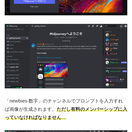
「newbies-数字」のチャンネルでプロンプトを入力すれ
ば画像が生成されます。
ただし有料のメンバーシップに入
っていなければなりません…