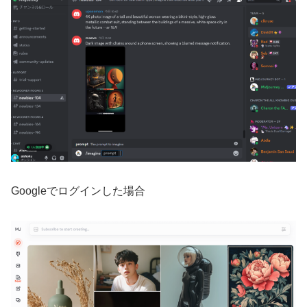
Googleでログインした場合