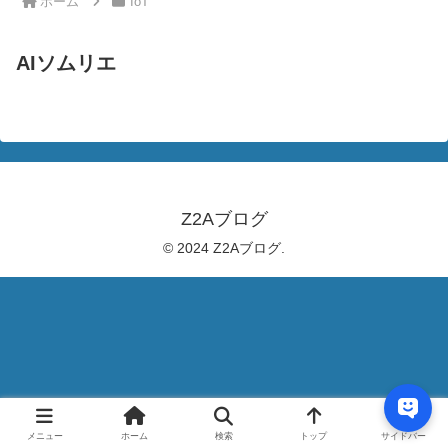
ホーム
IoT
AIソムリエ
Z2Aブログ
© 2024 Z2Aブログ.
メニュー
ホーム
検索
トップ
サイドバー