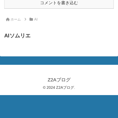
コメントを書き込む
ホーム
AI
AIソムリエ
Z2Aブログ
© 2024 Z2Aブログ.