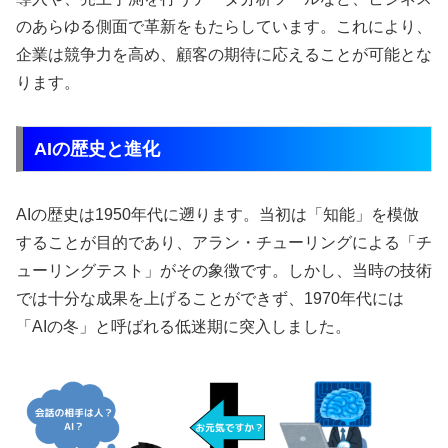
のあらゆる側面で革新をもたらしています。これにより、
企業は競争力を高め、顧客の期待に応えることが可能とな
ります。
AIの歴史と進化
AIの歴史は1950年代に遡ります。当初は「知能」を模倣
することが目的であり、アラン・チューリングによる「チ
ューリングテスト」がその象徴です。しかし、当時の技術
では十分な成果を上げることができず、1970年代には
「AIの冬」と呼ばれる低迷期に突入しました。