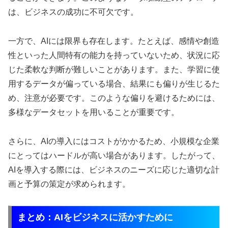
は、ビジネスの成功に不可欠です。
一方で、AIには限界も存在します。たとえば、感情や創造
性といった人間特有の能力を持っていないため、状況に応
じた柔軟な判断が難しいことがあります。また、学習に使
用するデータが偏っている場合、結果にも偏りが生じるた
め、注意が必要です。このような偏りを避けるためには、
多様なデータセットを用いることが重要です。
さらに、AIの導入にはコストがかかるため、小規模な企業
にとってはハードルが高い場合があります。したがって、
AIを導入する際には、ビジネスのニーズに応じた適切な計
画と予算の策定が求められます。
まとめ：AIをビジネスに活かすために