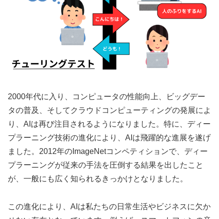
2000年代に入り、コンピュータの性能向上、ビッグデー
タの普及、そしてクラウドコンピューティングの発展によ
り、AIは再び注目されるようになりました。特に、ディー
プラーニング技術の進化により、AIは飛躍的な進展を遂げ
ました。2012年のImageNetコンペティションで、ディー
プラーニングが従来の手法を圧倒する結果を出したこと
が、一般にも広く知られるきっかけとなりました。
この進化により、AIは私たちの日常生活やビジネスに欠か