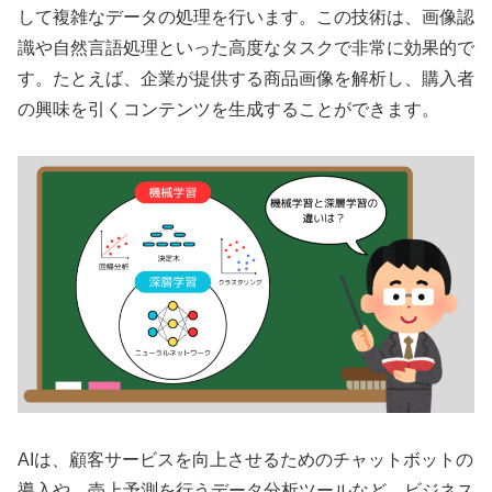
して複雑なデータの処理を行います。この技術は、画像認
識や自然言語処理といった高度なタスクで非常に効果的で
す。たとえば、企業が提供する商品画像を解析し、購入者
の興味を引くコンテンツを生成することができます。
AIは、顧客サービスを向上させるためのチャットボットの
導入や、売上予測を行うデータ分析ツールなど、ビジネス