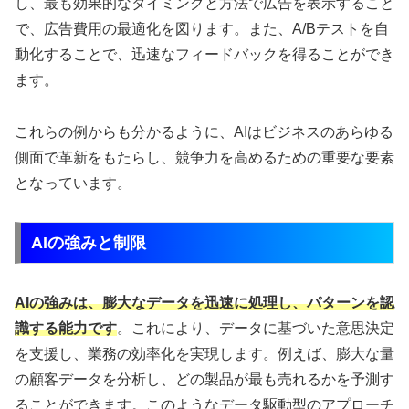
し、最も効果的なタイミングと方法で広告を表示すること
で、広告費用の最適化を図ります。また、A/Bテストを自
動化することで、迅速なフィードバックを得ることができ
ます。
これらの例からも分かるように、AIはビジネスのあらゆる
側面で革新をもたらし、競争力を高めるための重要な要素
となっています。
AIの強みと制限
AIの強みは、膨大なデータを迅速に処理し、パターンを認
識する能力です
。これにより、データに基づいた意思決定
を支援し、業務の効率化を実現します。例えば、膨大な量
の顧客データを分析し、どの製品が最も売れるかを予測す
ることができます。このようなデータ駆動型のアプローチ