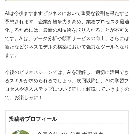
AIは今後ますますビジネスにおいて重要な役割を果たすと
予想されます。企業が競争力を高め、業務プロセスを最適
化するためには、最新のAI技術を取り入れることが不可欠
です。AIは、データ分析や顧客サービスの向上、さらには
新たなビジネスモデルの構築において強力なツールとなり
ます。
今後のビジネスシーンでは、AIを理解し、適切に活用でき
るスキルが求められるでしょう。次回以降は、AIの学習プ
ロセスや導入ステップについて詳しく解説していきますの
で、お楽しみに！
投稿者プロフィール