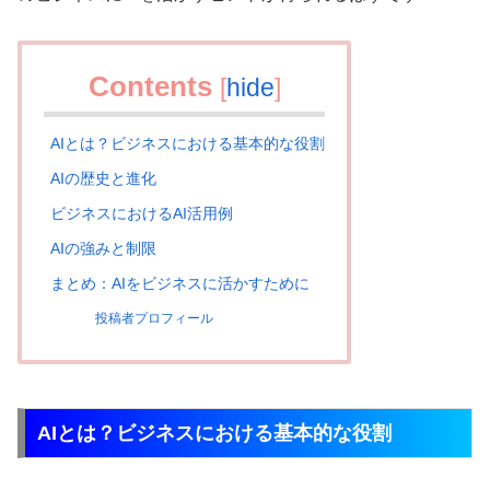
Contents
[
hide
]
AIとは？ビジネスにおける基本的な役割
AIの歴史と進化
ビジネスにおけるAI活用例
AIの強みと制限
まとめ：AIをビジネスに活かすために
投稿者プロフィール
AIとは？ビジネスにおける基本的な役割