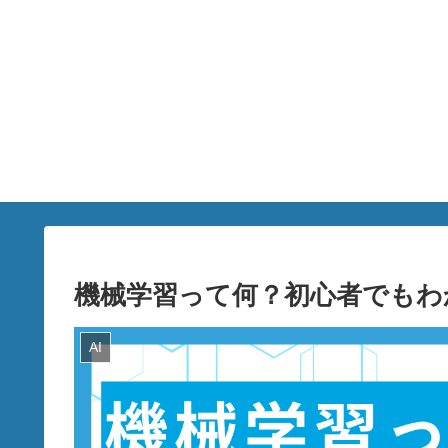
機械学習って何？初心者でもわ
AI