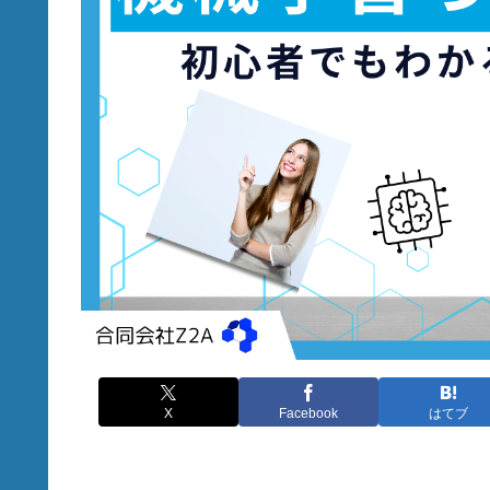
X
Facebook
はてブ