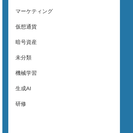
マーケティング
仮想通貨
暗号資産
未分類
機械学習
生成AI
研修