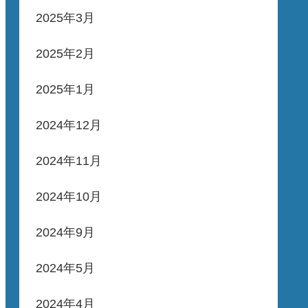
2025年3月
2025年2月
2025年1月
2024年12月
2024年11月
2024年10月
2024年9月
2024年5月
2024年4月