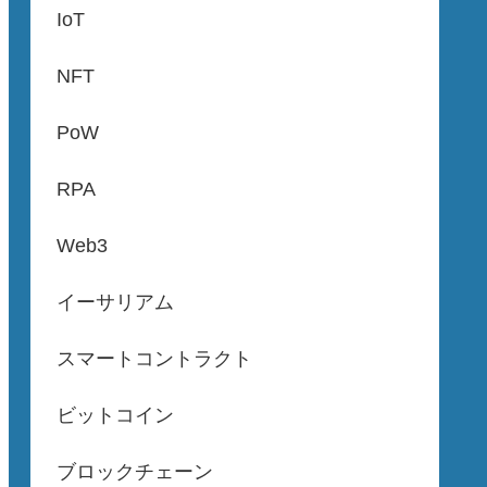
IoT
NFT
PoW
RPA
Web3
イーサリアム
スマートコントラクト
ビットコイン
ブロックチェーン