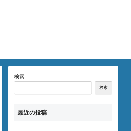
検索
検索
最近の投稿