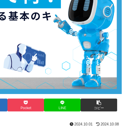
Pocket
LINE
コピー
2024.10.01
2024.10.08