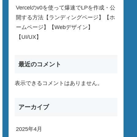
Vercelのv0を使って爆速でLPを作成・公
開する方法【ランディングページ】【ホ
ームページ】【Webデザイン】
【UI/UX】
最近のコメント
表示できるコメントはありません。
アーカイブ
2025年4月