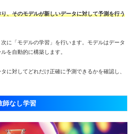
作り、そのモデルが新しいデータに対して予測を行う
、次に「モデルの学習」を行います。モデルはデータ
ールを自動的に構築します。
ータに対してどれだけ正確に予測できるかを確認し、
教師なし学習