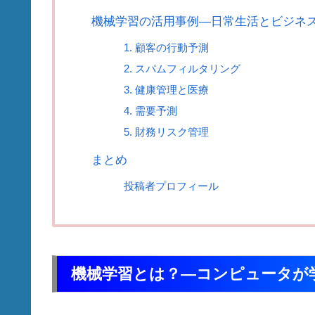
機械学習の活用事例—日常生活とビジネ
1. 顧客の行動予測
2. スパムフィルタリング
3. 健康管理と医療
4. 需要予測
5. 財務リスク管理
まとめ
投稿者プロフィール
機械学習とは？—コンピュータが