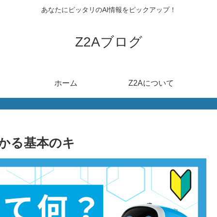
あなたにピッタリのAI情報をピックアップ！
Z2Aブログ
ホーム
Z2Aについて
かる基本のキ