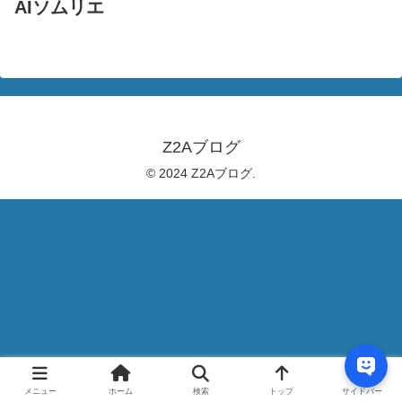
AIソムリエ
Z2Aブログ
© 2024 Z2Aブログ.
メニュー
ホーム
検索
トップ
サイドバー