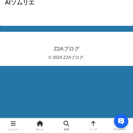
AIソムリエ
Z2Aブログ
© 2024 Z2Aブログ.
メニュー
ホーム
検索
トップ
サイドバー