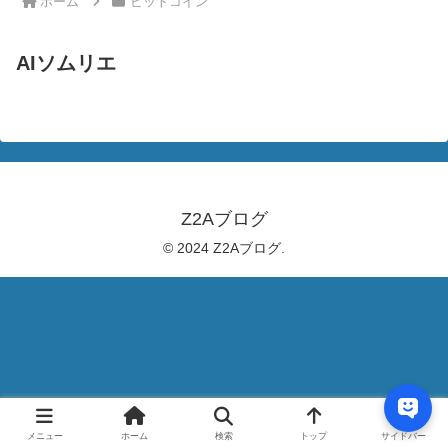
ホーム
ビットコイン
AIソムリエ
Z2Aブログ
© 2024 Z2Aブログ.
メニュー
ホーム
検索
トップ
サイドバー